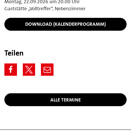
Montag, 22.09.2026 um 20.00 Uhr
Gaststätte „Volltreffer“, Nebenzimmer
DOWNLOAD (KALENDERPROGRAMM)
Teilen
ALLE TERMINE