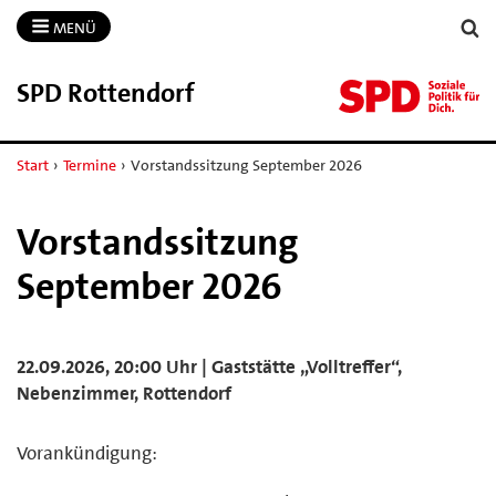
MENÜ
SPD Rottendorf
Start
›
Termine
›
Vorstandssitzung September 2026
Vorstandssitzung
September 2026
22.09.2026, 20:00 Uhr | Gaststätte „Volltreffer“,
Nebenzimmer, Rottendorf
Vorankündigung: