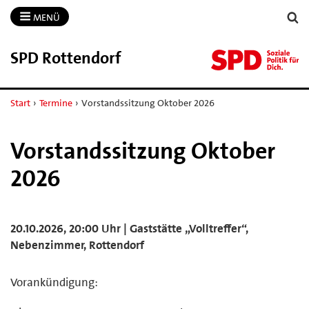
MENÜ
SPD Rottendorf
Start
›
Termine
›
Vorstandssitzung Oktober 2026
Vorstandssitzung Oktober
2026
20.10.2026, 20:00 Uhr | Gaststätte „Volltreffer“,
Nebenzimmer, Rottendorf
Vorankündigung: