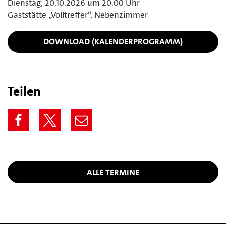
Dienstag, 20.10.2026 um 20.00 Uhr
Gaststätte „Volltreffer“, Nebenzimmer
DOWNLOAD (KALENDERPROGRAMM)
Teilen
ALLE TERMINE